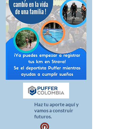
Haz tu aporte aquí y
vamos a construir
futuros.