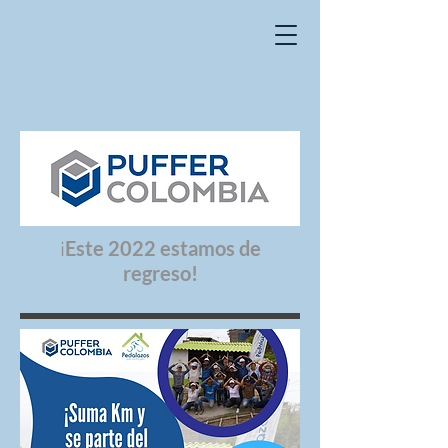
Este 2022 estamos de
¡
regreso!