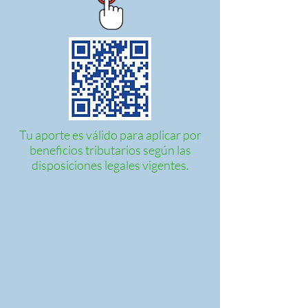
Tu aporte es válido para aplicar por
beneficios tributarios según las
disposiciones legales vigentes.