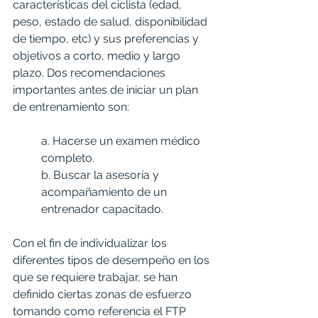
características del ciclista (edad, 
peso, estado de salud, disponibilidad 
de tiempo, etc) y sus preferencias y 
objetivos a corto, medio y largo 
plazo. Dos recomendaciones 
importantes antes de iniciar un plan 
de entrenamiento son:
a. Hacerse un examen médico 
completo.
b. Buscar la asesoría y 
acompañamiento de un 
entrenador capacitado.
Con el fin de individualizar los 
diferentes tipos de desempeño en los 
que se requiere trabajar, se han 
definido ciertas zonas de esfuerzo 
tomando como referencia el FTP 