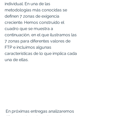
individual. En una de las 
metodologías más conocidas se 
definen 7 zonas de exigencia 
creciente. Hemos construido el 
cuadro que se muestra a 
continuación, en el que ilustramos las 
7 zonas para diferentes valores de 
FTP e incluimos algunas 
características de lo que implica cada 
una de ellas.
 En próximas entregas analizaremos 