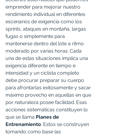
emprender para mejorar nuestro 
rendimiento individual en diferentes 
escenarios de exigencia como los 
sprints, ataques en montaña, largas 
fugas o simplemente para 
mantenerse dentro del lote a ritmo 
moderado por varias horas. Cada 
una de estas situaciones implica una 
exigencia diferente en tiempo e 
intensidad y un ciclista completo 
debe procurar preparar su cuerpo 
para afrontarlas exitosamente y sacar 
máximo provecho en aquellas en que 
por naturaleza posee facilidad. Esas 
acciones sistemáticas constituyen lo 
que se llama 
Planes de 
Entrenamiento
. Estos se construyen 
tomando como base las 