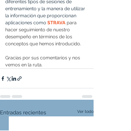
diferentes tipos de sesiones de 
entrenamiento y la manera de utilizar 
la información que proporcionan 
aplicaciones como 
STRAVA
 para 
hacer seguimiento de nuestro 
desempeño en términos de los 
conceptos que hemos introducido.
Gracias por sus comentarios y nos 
vemos en la ruta.
Ver todo
Entradas recientes