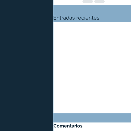
Entradas recientes
Comentarios