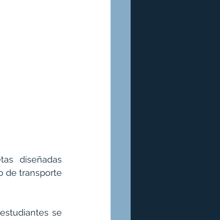
tas diseñadas 
 de transporte 
estudiantes se 