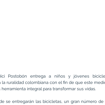
ici Postobón
 entrega a niños y jóvenes bicicle
la ruralidad colombiana con el fin de que este medio
 herramienta integral para transformar sus vidas.
de se entregarán las bicicletas, un gran número de 