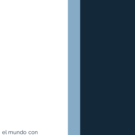
 el mundo con 