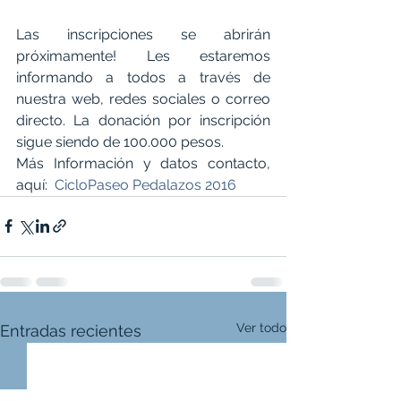
Las inscripciones se abrirán 
próximamente! Les estaremos 
informando a todos a través de 
nuestra web, redes sociales o correo 
directo. La donación por inscripción 
sigue siendo de 100.000 pesos.
Más Información y datos contacto, 
aquí:  
CicloPaseo Pedalazos 2016
Ver todo
Entradas recientes