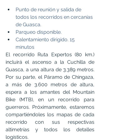
Punto de reunión y salida de 
todos los recorridos en cercanías 
de Guasca. 
Parqueo disponible. 
Calentamiento dirigido. 15 
minutos
El recorrido Ruta Expertos (80 km.) 
incluirá el ascenso a la Cuchilla de 
Guasca, a una altura de 3.389 metros. 
Por su parte, el Páramo de Chingaza, 
a más de 3.600 metros de altura, 
espera a los amantes del Mountain 
Bike (MTB), en un recorrido para 
guerreros. Próximamente, estaremos 
compartiéndoles los mapas de cada 
recorrido con sus respectivas 
altimetrías y todos los detalles 
logísticos.