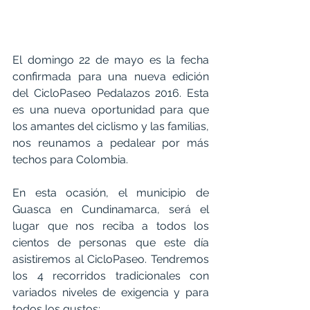
El domingo 22 de mayo es la fecha 
confirmada para una nueva edición 
del CicloPaseo Pedalazos 2016. Esta 
es una nueva oportunidad para que 
los amantes del ciclismo y las familias, 
nos reunamos a pedalear por más 
techos para Colombia. 
En esta ocasión, el municipio de 
Guasca en Cundinamarca, será el 
lugar que nos reciba a todos los 
cientos de personas que este día 
asistiremos al CicloPaseo. Tendremos 
los 4 recorridos tradicionales con 
variados niveles de exigencia y para 
todos los gustos: 