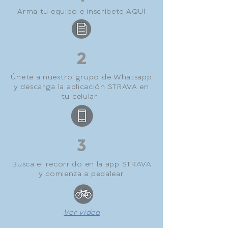
Arma tu equipo e inscríbete AQUÍ
2
Únete a nuestro grupo de Whatsapp
y descarga la aplicación STRAVA en
tu celular.
3
Busca el recorrido en la app STRAVA
y comienza a pedalear.
Ver video